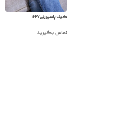
کیف پاسپورتی۱۶۶۷
تماس بگیرید