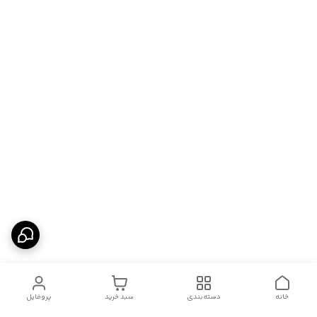
خانه
دسته‌بندی
سبد خرید
پروفایل