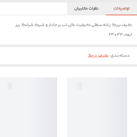
توضیحات
نظرات کاربران
کیف بزرگ زنانه،سطلی،کیفیت عالی،لب بر،جادار و شیک،شرانگ ریز
ابعاد:۳۴*۲۳
دسته‌بندی
:
کیف بزرگ