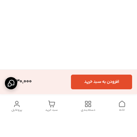
1,230,000
افزودن به سبد خرید
خانه
دسته‌بندی
سبد خرید
پروفایل