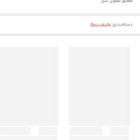
مطابق تصویر ،شل
دسته‌بندی
:
کیف بزرگ