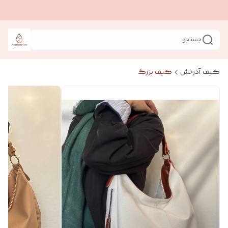
جستجو
کیف آذرخش
کیف بزرگ