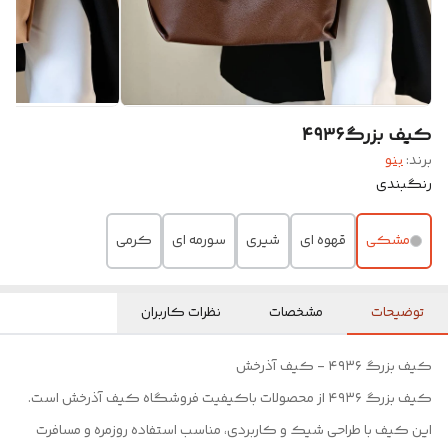
کیف بزرگ۴۹۳۶
برند:
بنو
رنگبندی
مشکی
قهوه ای
شیری
سورمه ای
کرمی
توضیحات
مشخصات
نظرات کاربران
کیف بزرگ ۴۹۳۶ - کیف آذرخش
کیف بزرگ ۴۹۳۶ از محصولات باکیفیت فروشگاه کیف آذرخش است.
این کیف با طراحی شیک و کاربردی، مناسب استفاده روزمره و مسافرت