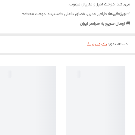
می‌باشد. دوخت تمیز و متریال مرغوب.
✅
ویژگی‌ها:
طراحی مدرن، فضای داخلی گسترده، دوخت محکم
🚚
ارسال سریع به سراسر ایران
دسته‌بندی
:
کیف بزرگ