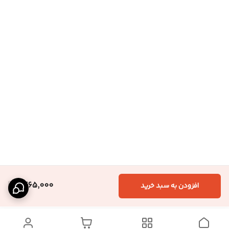
1,465,000
افزودن به سبد خرید