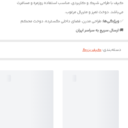
کیف با طراحی شیک و کاربردی، مناسب استفاده روزمره و مسافرت
می‌باشد. دوخت تمیز و متریال مرغوب.
✅
ویژگی‌ها:
طراحی مدرن، فضای داخلی گسترده، دوخت محکم
🚚
ارسال سریع به سراسر ایران
دسته‌بندی
:
کیف بزرگ