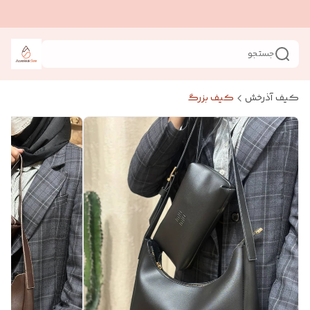
جستجو
کیف آذرخش
کیف بزرگ