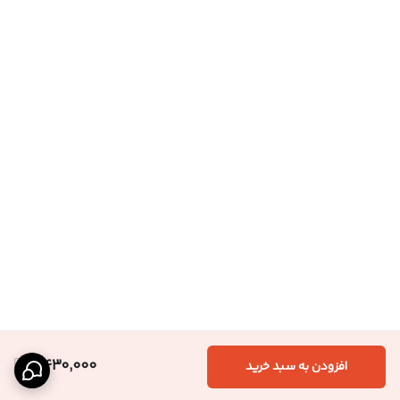
2,430,000
افزودن به سبد خرید