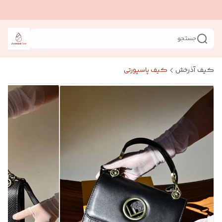
جستجو
کیف آذرخش
کیف پاسپورتی