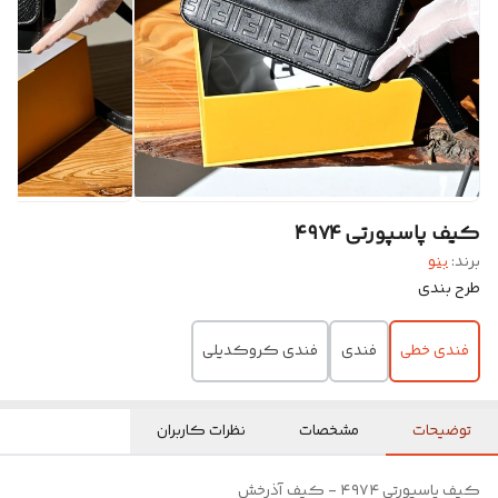
کیف پاسپورتی ۴۹۷۴
برند:
بنو
طرح بندی
فندی خطی
فندی
فندی کروکدیلی
توضیحات
مشخصات
نظرات کاربران
کیف پاسپورتی ۴۹۷۴ - کیف آذرخش