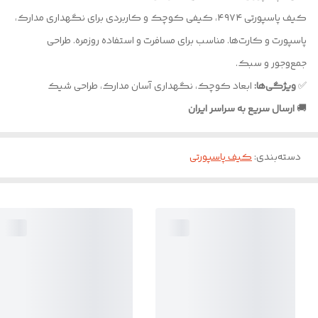
کیف پاسپورتی ۴۹۷۴، کیفی کوچک و کاربردی برای نگهداری مدارک،
پاسپورت و کارت‌ها. مناسب برای مسافرت و استفاده روزمره. طراحی
جمع‌وجور و سبک.
✅
ویژگی‌ها:
ابعاد کوچک، نگهداری آسان مدارک، طراحی شیک
🚚
ارسال سریع به سراسر ایران
دسته‌بندی
:
کیف پاسپورتی