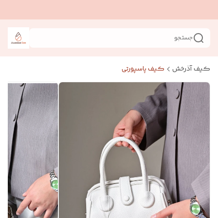
جستجو
کیف آذرخش
کیف پاسپورتی