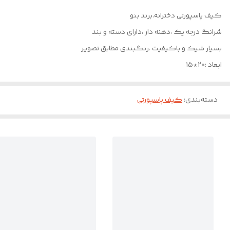
کیف پاسپورتی دخترانه،برند بنو
شرانگ درجه یک ،دهنه دار ،دارای دسته و بند
بسیار شیک و باکیفیت ،رنگبندی مطابق تصویر
ابعاد :۲۰*۱۵
دسته‌بندی
:
کیف پاسپورتی