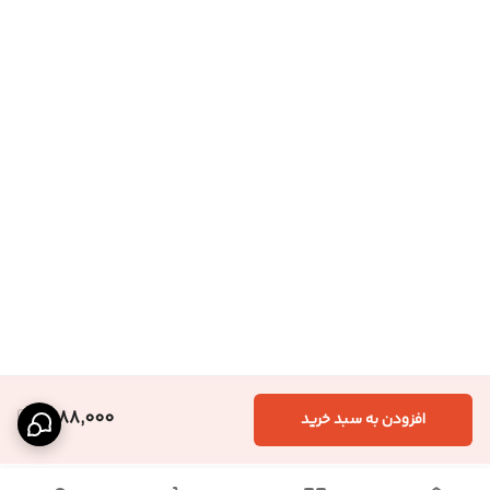
1,688,000
افزودن به سبد خرید