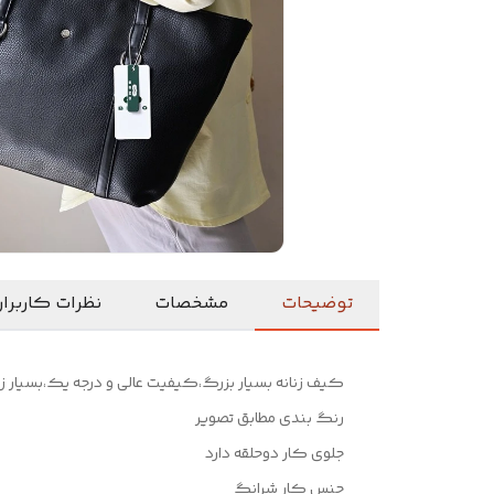
توضیحات
مشخصات
نظرات کاربرا
کیف زنانه بسیار بزرگ،کیفیت عالی و درجه یک،بسیار زی
رنگ بندی مطابق تصویر
جلوی کار دوحلقه دارد
جنس کار شرانگ