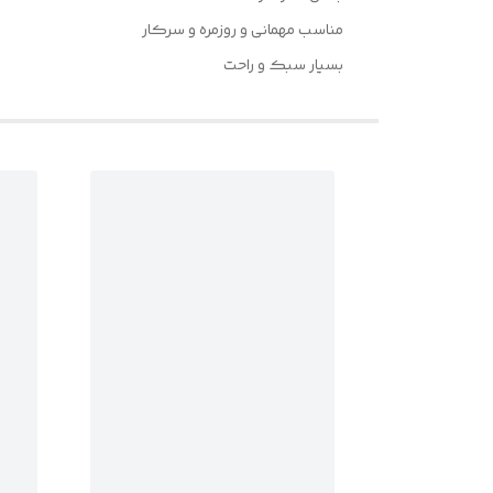
مناسب مهمانی و روزمره و سرکار
بسیار سبک و راحت