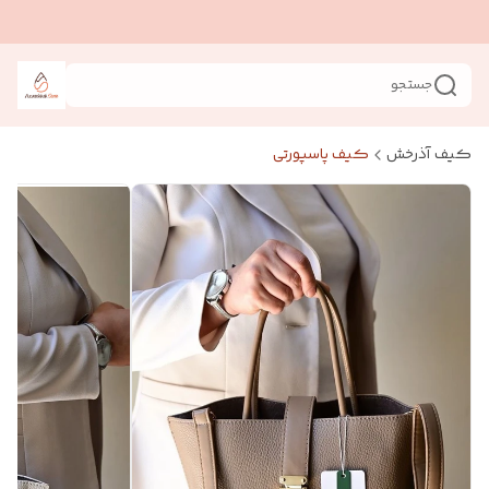
جستجو
کیف آذرخش
کیف پاسپورتی