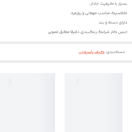
بسیار با کیفیت ،جادار ،
کلاسیک،مناسب مهمانی و روزمره،
دارای دسته و بند
جنس کار شرانگ،رنگبندی دقیقا مطابق تصویر
دسته‌بندی
:
کیف پاسپورتی