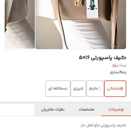
کیف پاسپورتی ۵۰۱۶
برند:
بنو
رنگبندی
مشکی
کرم
شیری
نسکافه ای
توضیحات
مشخصات
نظرات کاربران
کیف پاسپورتی جلو قفل دار