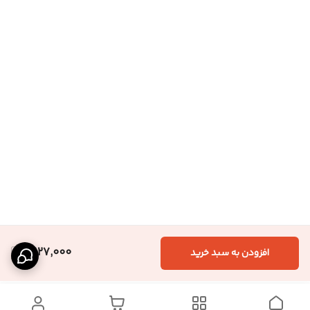
1,627,000
افزودن به سبد خرید