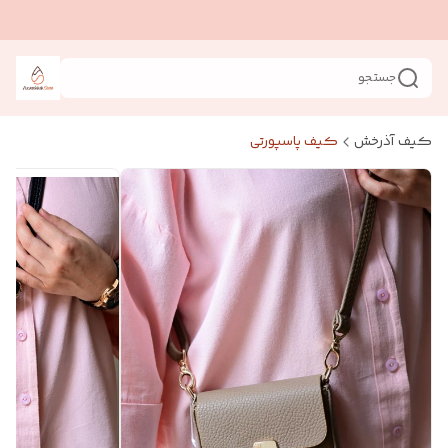
جستجو
کیف آذرخش
کیف پاسپورتی