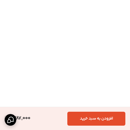
1,387,000
افزودن به سبد خرید