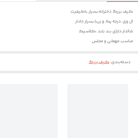
کیف بزرگ دخترانه،بسیار باکیفیت
ال وی ،درجه یک و زیبا،بسیار جادار
شالدار،دارای بند بلند ،کلاسیک
مناسب مهمانی و مجلس
دسته‌بندی
:
کیف بزرگ