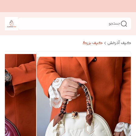
جستجو
کیف آذرخش
کیف بزرگ