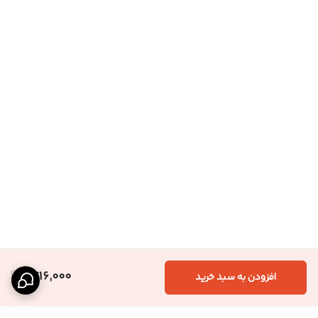
1,716,000
افزودن به سبد خرید