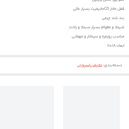
قفل کار CDکیفیت بسیار عالی
بند بلند چرمی
شیک و مقوام بسیار سبک و راحت
مناسب روزمره و سرکار و مهمانی
ابعاد:۱۸*۱۱
دسته‌بندی
:
کیف پاسپورتی