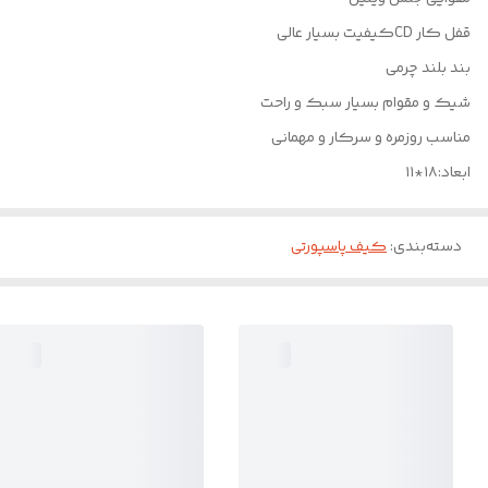
قفل کار CDکیفیت بسیار عالی
بند بلند چرمی
شیک و مقوام بسیار سبک و راحت
مناسب روزمره و سرکار و مهمانی
ابعاد:۱۸*۱۱
دسته‌بندی
:
کیف پاسپورتی