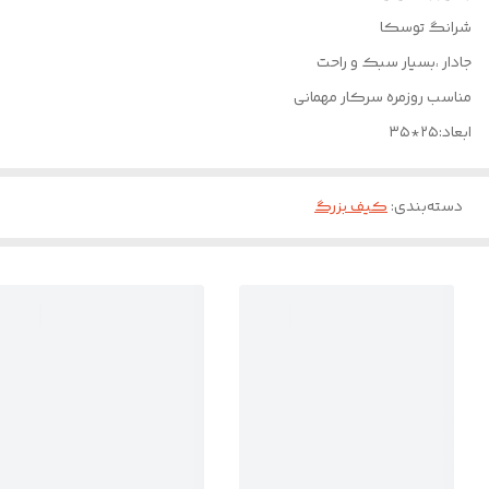
شرانگ توسکا
جادار ،بسیار سبک و راحت
مناسب روزمره سرکار مهمانی
ابعاد:۲۵*۳۵
دسته‌بندی
:
کیف بزرگ