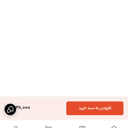
1,638,000
افزودن به سبد خرید