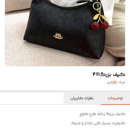
کیف بزرگ۴۶۱
برند:
خارجی
توضیحات
نظرات کاربران
کیف بزرگ زنانه، طرح کوچ
کیفیت بسیار عالی ،جادار و شیک