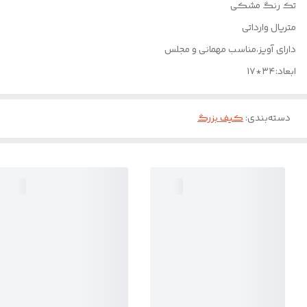
تک رنگ مشکی
متریال وارداتی
دارای آویز،مناسب مهمانی و مجلس
ابعاد:۳۴*۱۷
دسته‌بندی
:
کیف بزرگ