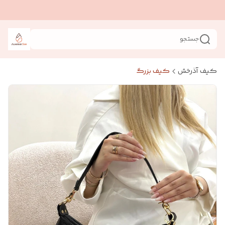
جستجو
کیف آذرخش
کیف بزرگ