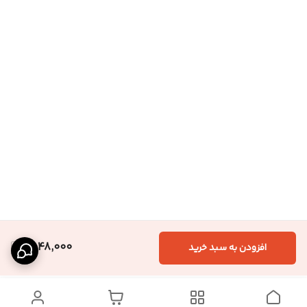
1,848,000
افزودن به سبد خرید