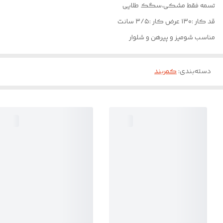
تسمه فقط مشکی،سگک طلایی
قد کار :۱۳۰ عرض کار :۳/۵ سانت
مناسب شومیز و پیرهن و شلوار
دسته‌بندی
:
کمربند