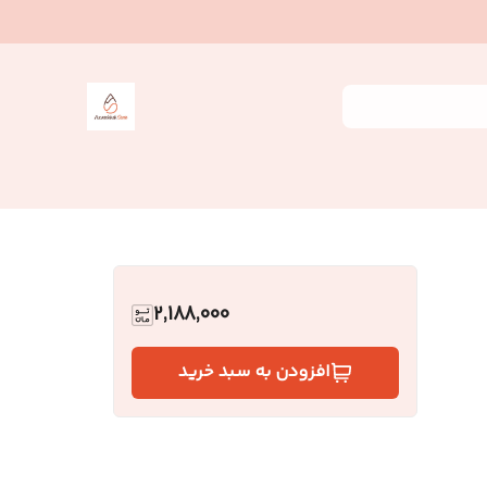
2,188,000
افزودن به سبد خرید