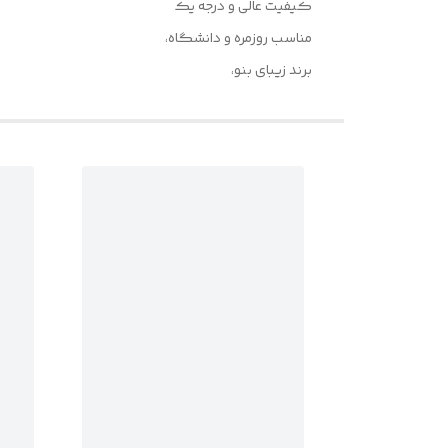
کیفیت عالی و درجه یک
مناسب روزمره و دانشگاه،
برند زیبای بنو،