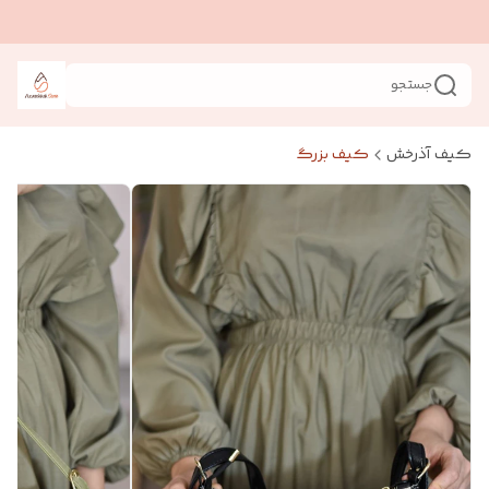
جستجو
کیف آذرخش
کیف بزرگ