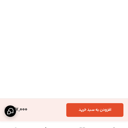
577,000
افزودن به سبد خرید