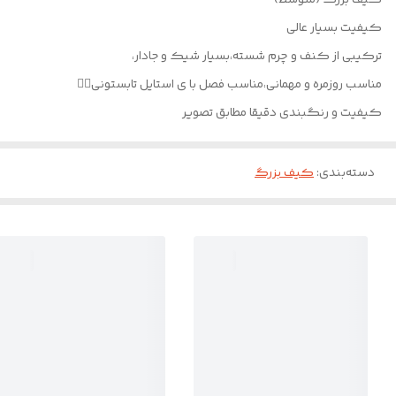
کیفیت بسیار عالی
ترکیبی از کنف و‌ چرم شسته،بسیار شیک و جادار،
مناسب روزمره و مهمانی،مناسب فصل با ی استایل تابستونی👌🏻
کیفیت و رنگبندی دقیقا مطابق تصویر
دسته‌بندی
:
کیف بزرگ