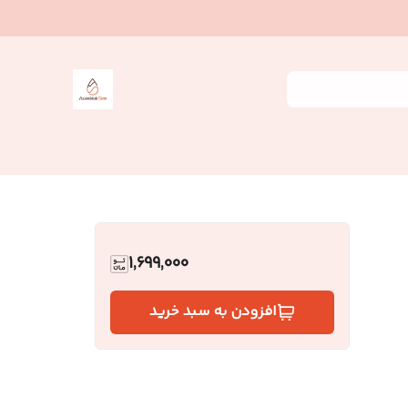
1,699,000
افزودن به سبد خرید