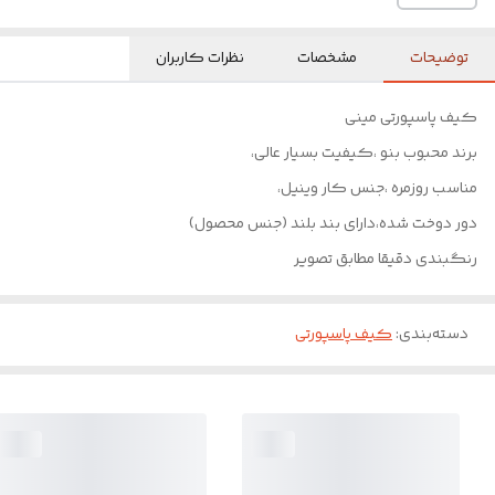
توضیحات
مشخصات
نظرات کاربران
کیف پاسپورتی مینی
برند محبوب بنو ،کیفیت بسیار عالی،
مناسب روزمره ،جنس کار وینیل،
دور دوخت شده،دارای بند بلند (جنس محصول)
رنگبندی دقیقا مطابق تصویر
دسته‌بندی
:
کیف پاسپورتی