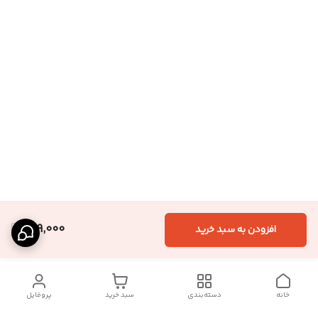
999,000
افزودن به سبد خرید
خانه
دسته‌بندی
سبد خرید
پروفایل