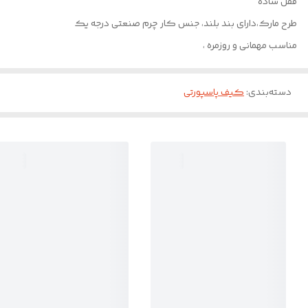
قفل ساده
طرح مارک،دارای بند بلند، جنس کار چرم صنعتی درجه یک
مناسب مهمانی و روزمره ،
دسته‌بندی
:
کیف پاسپورتی