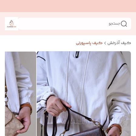
جستجو
کیف آذرخش
کیف پاسپورتی