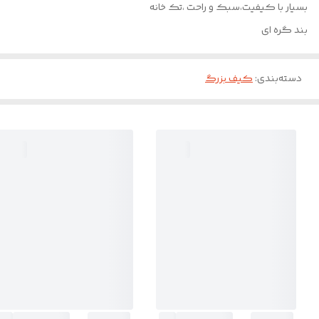
بسیار با کیفیت،سبک و راحت ،تک خانه
بند گره ای
دسته‌بندی
:
کیف بزرگ