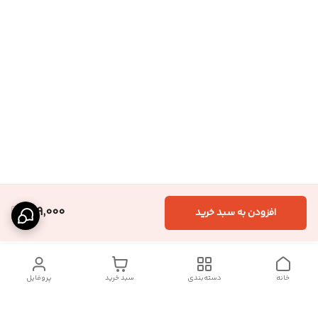
999,000
افزودن به سبد خرید
خانه
دسته‌بندی
سبد خرید
پروفایل