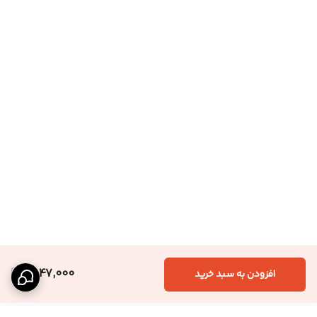
1,547,000
افزودن به سبد خرید