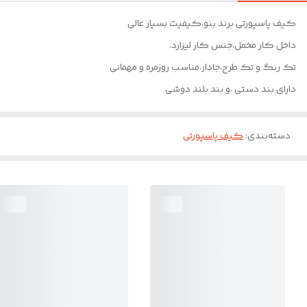
کیف پاسپورتی برند بنو،کیفیت بسیار عالی
داخل کار مخمل،جنس کار لیزارد،
تک رنگ و تک طرح،جادار،مناسب روزمره و مهمانی
دارای بند دستی ،و بند بلند دوشی
دسته‌بندی
:
کیف پاسپورتی