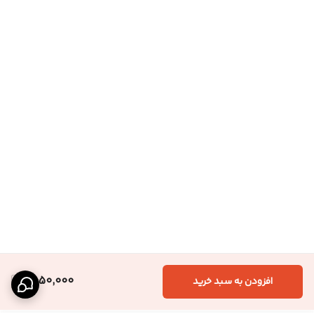
1,550,000
افزودن به سبد خرید