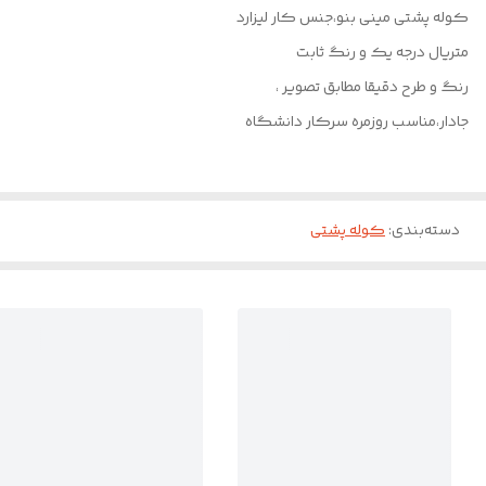
کوله پشتی مینی بنو،جنس کار لیزارد
متریال درجه یک و رنگ ثابت
رنگ و طرح دقیقا مطابق تصویر ،
جادار،مناسب روزمره سرکار دانشگاه
دسته‌بندی
:
کوله پشتی