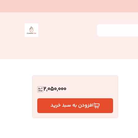
2,050,000
افزودن به سبد خرید