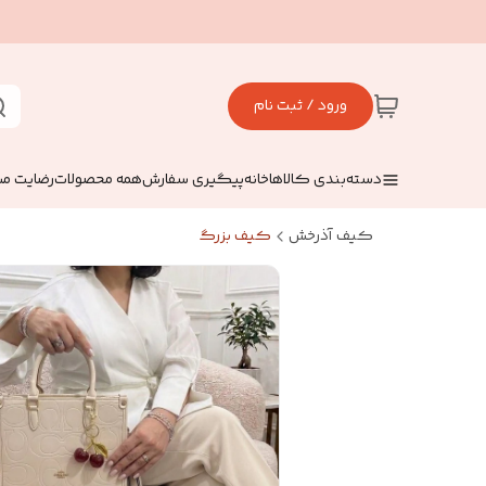
ورود / ثبت نام
دسته‌بندی کالاها
خانه
پیگیری سفارش
همه محصولات
رضایت مش
کیف آذرخش
کیف بزرگ