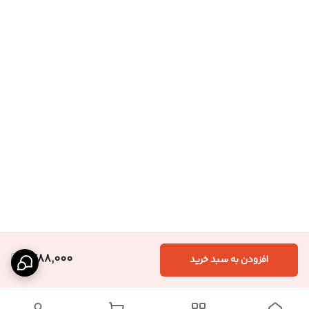
1,488,000
افزودن به سبد خرید