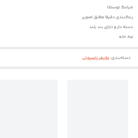
شرانگ توسکا
رنگبندی دقیقا مطابق تصویر
دسته دار،و دارای بند بلند
تک خانه
دسته‌بندی
:
کیف پاسپورتی