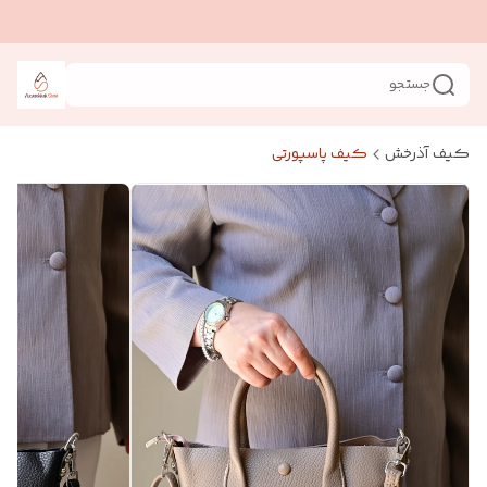
جستجو
کیف آذرخش
کیف پاسپورتی