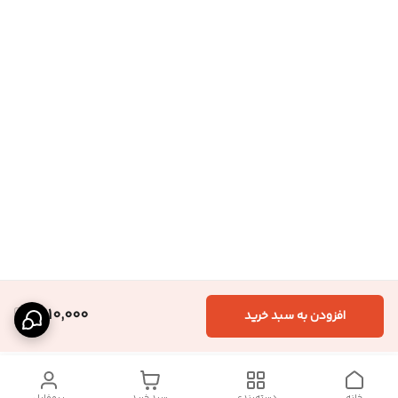
1,610,000
افزودن به سبد خرید