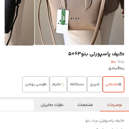
کیف پاسپورتی بنو۵۰۶۳
برند:
بنو
رنگبندی
مشکی
شیری
نسکافه
کرم
طوسی روشن
توضیحات
مشخصات
نظرات کاربران
کیف پاسپورتی برند بنو