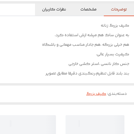
توضیحات
مشخصات
نظرات کاربران
کیف بزرگ زنانه
به عنوان ساک هم میشه ازش استفاده کرد،
هم خیلی بزرگه ،هم جادار،مناسب مهمانی و باشگاه
کیفیت بسیار عالی،
جنس کار نانسی ،استر کشی خارجی
بند بلند قابل تنظیم،رنگبندی دقیقا مطابق تصویر
دسته‌بندی
:
کیف بزرگ