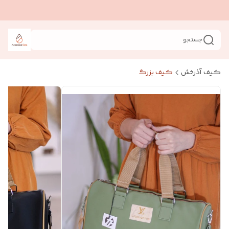
جستجو
کیف آذرخش
کیف بزرگ