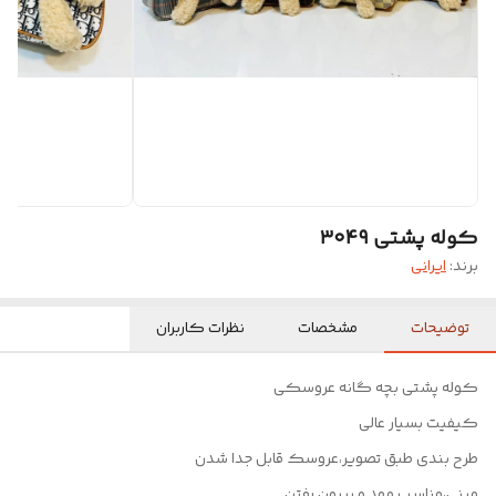
کوله پشتی ۳۰۴۹
برند:
ایرانی
توضیحات
مشخصات
نظرات کاربران
کوله پشتی بچه گانه عروسکی
کیفیت بسیار عالی
طرح بندی طبق تصویر،عروسک قابل جدا شدن
مینی،مناسب مهد و بیرون رفتن