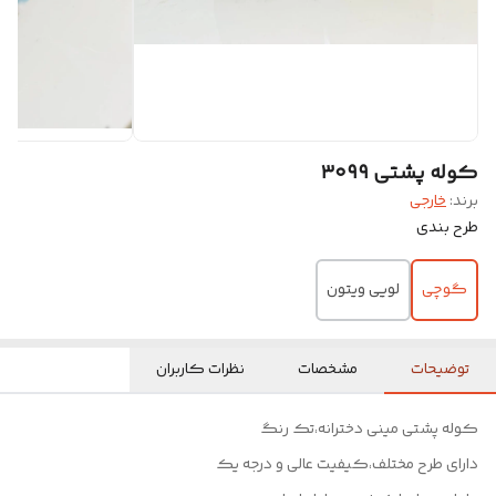
کوله پشتی ۳۰۹۹
برند:
خارجی
طرح بندی
گوچی
لویی ویتون
توضیحات
مشخصات
نظرات کاربران
کوله پشتی مینی دخترانه،تک رنگ
دارای طرح مختلف،کیفیت عالی و درجه یک