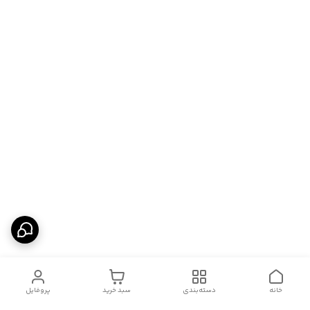
خانه
دسته‌بندی
سبد خرید
پروفایل