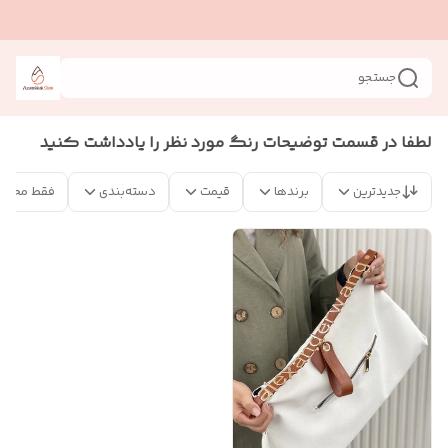
جستجو
لطفا در قسمت توضیحات رنگ مورد نظر را یادداشت کنید
جدیدترین
برندها
قیمت
دسته‌بندی
فقط محصو