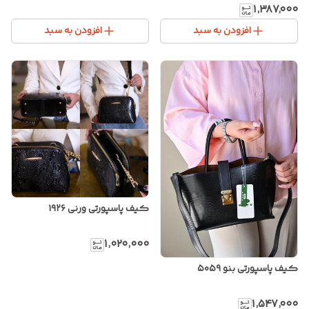
۱٬۳۸۷٬۰۰۰
افزودن به سبد
افزودن به سبد
کیف پاسپورتی ورنی ۱۹۲۶
۱٬۰۲۰٬۰۰۰
کیف پاسپورتی بنو ۵۰۵۹
۱٬۵۴۷٬۰۰۰