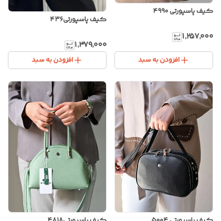
کیف پاسپورتی ۴۹۹۰
کیف پاسپورتی۴۳۶
۱٬۲۵۷٬۰۰۰
۱٬۳۷۹٬۰۰۰
افزودن به سبد
افزودن به سبد
کیف پاسپورتی ۵۰۰۴
کیف پاسپورتی۴۸۱۸