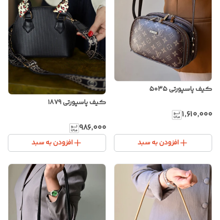
کیف پاسپورتی ۵۰۳۵
کیف پاسپورتی ۱۸۷۹
۱٬۶۱۰٬۰۰۰
۹۸۶٬۰۰۰
افزودن به سبد
افزودن به سبد