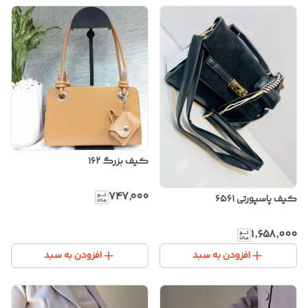
کیف بزرگ ۱۶۲
۷۴۷٬۰۰۰
کیف پاسپورتی ۶۵۶۱
۱٬۶۵۸٬۰۰۰
افزودن به سبد
افزودن به سبد