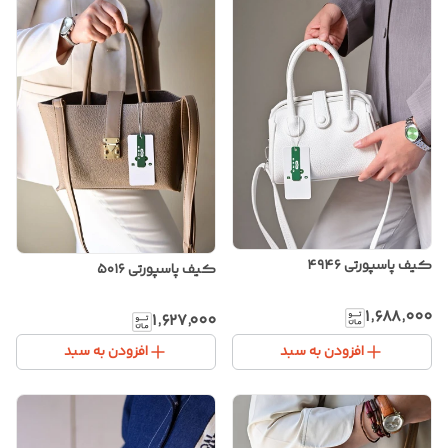
کیف پاسپورتی ۴۹۴۶
کیف پاسپورتی ۵۰۱۶
۱٬۶۸۸٬۰۰۰
۱٬۶۲۷٬۰۰۰
افزودن به سبد
افزودن به سبد