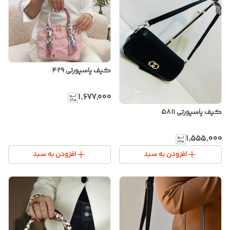
کیف پاسپورتی ۴۲۹
۱٬۶۷۷٬۰۰۰
کیف پاسپورتی ۵۸۱۱
۱٬۵۵۵٬۰۰۰
افزودن به سبد
افزودن به سبد