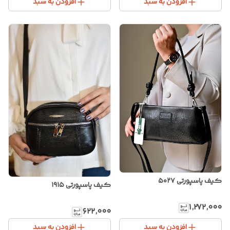
افزودن به سبد
افزودن به سبد
کیف پاسپورتی ۵۰۲۷
کیف پاسپورتی ۱۹۱۵
۱٬۲۷۲٬۰۰۰
۶۲۲٬۰۰۰
افزودن به سبد
افزودن به سبد