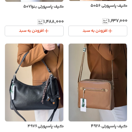
کیف پاسپورتی ۵۰۵۶
کیف پاسپورتی بنو۵۰۷۱
۱٬۲۳۷٬۰۰۰
۱٬۴۸۸٬۰۰۰
افزودن به سبد
افزودن به سبد
کیف پاسپورتی 4928
کیف پاسپورتی ۴۹۷۶