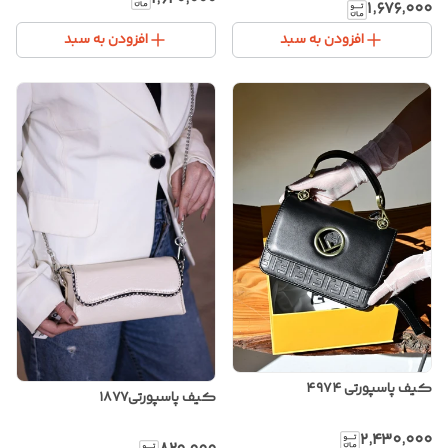
۱٬۶۷۶٬۰۰۰
افزودن به سبد
افزودن به سبد
کیف پاسپورتی ۴۹۷۴
کیف پاسپورتی۱۸۷۷
۲٬۴۳۰٬۰۰۰