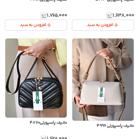
۱٬۷۶۵٬۰۰۰
۱٬۶۳۸٬۰۰۰
افزودن به سبد
افزودن به سبد
کیف پاسپورتی۴۸۷۰
کیف پاسپورتی ۴۹۹۶
۱٬۶۲۰٬۰۰۰