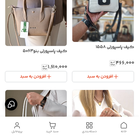
کیف پاسپورتی ۱۵۵۸
کیف پاسپورتی بنو۵۰۶۳
۴۶۶٬۰۰۰
۱٬۶۱۰٬۰۰۰
افزودن به سبد
افزودن به سبد
خانه
دسته‌بندی
سبد خرید
پروفایل