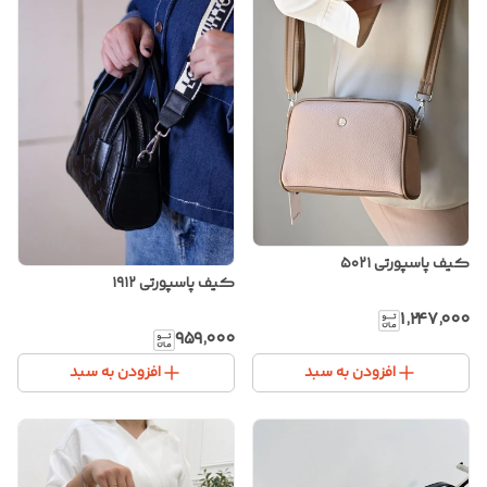
کیف پاسپورتی ۵۰۲۱
کیف پاسپورتی ۱۹۱۲
۱٬۲۴۷٬۰۰۰
۹۵۹٬۰۰۰
افزودن به سبد
افزودن به سبد