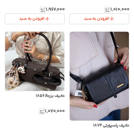
۱٬۹۶۷٬۰۰۰
۱٬۰۱۰٬۰۰۰
افزودن به سبد
افزودن به سبد
کیف بزرگ۱۸۵۶
۱٬۰۷۰٬۰۰۰
کیف پاسپورتی ۱۸۷۴