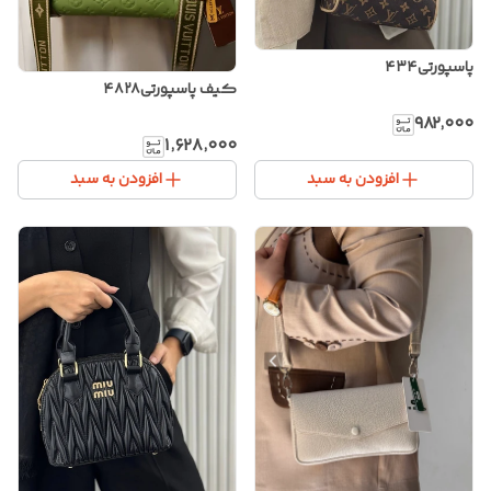
پاسپورتی۴۳۴
کیف پاسپورتی۴۸۲۸
۹۸۲٬۰۰۰
۱٬۶۲۸٬۰۰۰
افزودن به سبد
افزودن به سبد