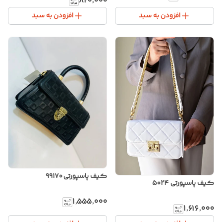
۸۲۰٬۰۰۰
افزودن به سبد
افزودن به سبد
کیف پاسپورتی ۹۹۱۷۰
کیف پاسپورتی ۵۰۲۴
۱٬۵۵۵٬۰۰۰
۱٬۶۱۶٬۰۰۰