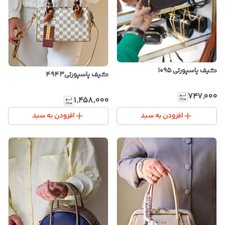
کیف پاسپورتی ۱۰۹۵
کیف پاسپورتی۴۹۴۳
۷۴۷٬۰۰۰
۱٬۴۵۸٬۰۰۰
افزودن به سبد
افزودن به سبد