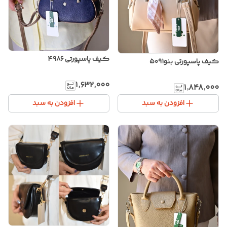
کیف پاسپورتی ۴۹۸۶
کیف پاسپورتی بنو۵۰۹۱
۱٬۶۳۲٬۰۰۰
۱٬۸۴۸٬۰۰۰
افزودن به سبد
افزودن به سبد