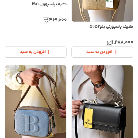
کیف پاسپورتی ۱۶۰۱
۴۶۹٬۰۰۰
کیف پاسپورتی بنو۵۰۵۲
۱٬۴۸۸٬۰۰۰
افزودن به سبد
افزودن به سبد