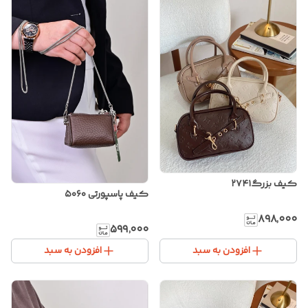
کیف بزرگ۲۷۴۱
کیف پاسپورتی ۵۰۶۰
۸۹۸٬۰۰۰
۵۹۹٬۰۰۰
افزودن به سبد
افزودن به سبد