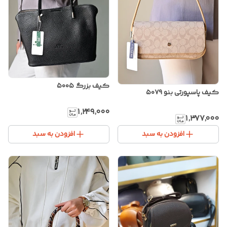
کیف بزرگ ۵۰۰۵
کیف پاسپورتی بنو ۵۰۷۹
۱٬۲۴۹٬۰۰۰
۱٬۳۷۷٬۰۰۰
افزودن به سبد
افزودن به سبد