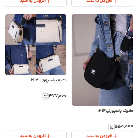
افزودن به سبد
افزودن به سبد
کیف پاسپورتی ۱۶۱۳
۴۷۷٬۰۰۰
کیف پاسپورتی۱۴۱۴
۵۵۰٬۰۰۰
افزودن به سبد
افزودن به سبد