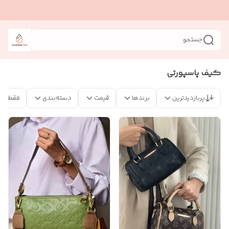
جستجو
کیف پاسپورتی
پربازدیدترین
برندها
قیمت
دسته‌بندی
فقط مح