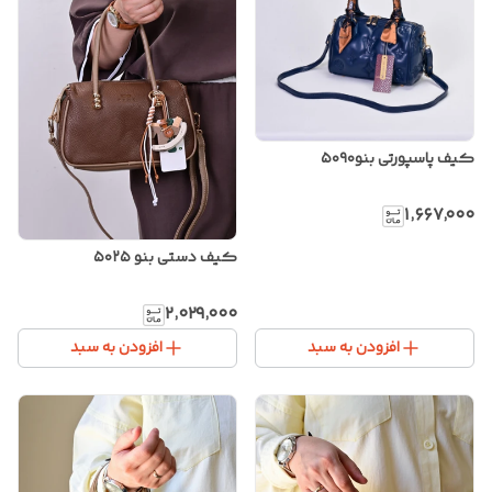
کیف پاسپورتی بنو۵۰۹۰
۱٬۶۶۷٬۰۰۰
کیف دستی بنو ۵۰۲۵
۲٬۰۲۹٬۰۰۰
افزودن به سبد
افزودن به سبد