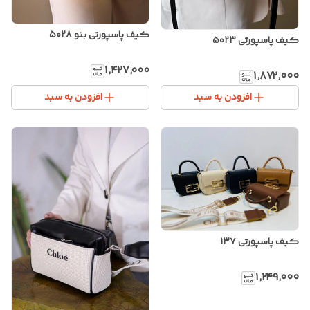
کیف پاسپورتی بنو ۵۰۲۸
کیف پاسپورتی ۵۰۲۳
۱٬۴۲۷٬۰۰۰
۱٬۸۷۲٬۰۰۰
افزودن به سبد
افزودن به سبد
کیف پاسپورتی ۱۳۷
۱٬۲۴۹٬۰۰۰