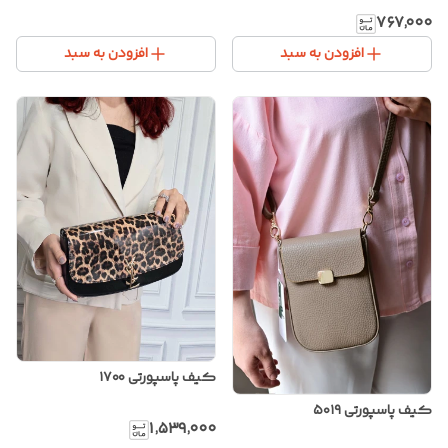
۷۶۷٬۰۰۰
افزودن به سبد
افزودن به سبد
کیف پاسپورتی ۱۷۰۰
کیف پاسپورتی ۵۰۱۹
۱٬۵۳۹٬۰۰۰