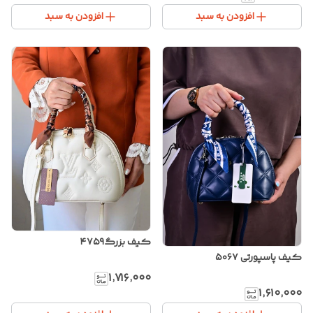
افزودن به سبد
افزودن به سبد
کیف بزرگ۴۷۵۹
کیف پاسپورتی ۵۰۶۷
۱٬۷۱۶٬۰۰۰
۱٬۶۱۰٬۰۰۰