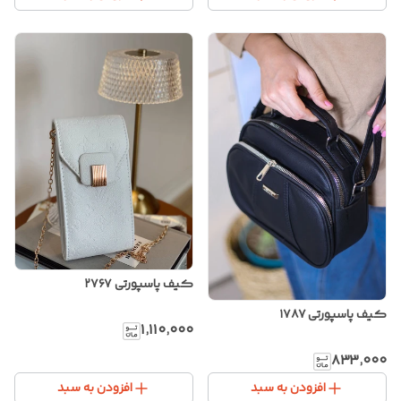
کیف پاسپورتی ۲۷۶۷
کیف پاسپورتی ۱۷۸۷
۱٬۱۱۰٬۰۰۰
۸۳۳٬۰۰۰
افزودن به سبد
افزودن به سبد