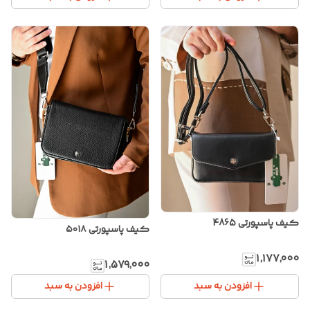
کیف پاسپورتی 4865
کیف پاسپورتی ۵۰۱۸
۱٬۱۷۷٬۰۰۰
۱٬۵۷۹٬۰۰۰
افزودن به سبد
افزودن به سبد