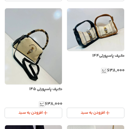
کیف پاسپورتی۱۴۴
۶۳۸٬۰۰۰
کیف پاسپورتی ۱۴۵
۶۳۸٬۰۰۰
افزودن به سبد
افزودن به سبد