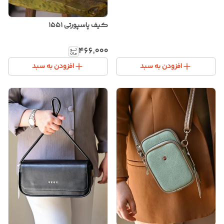
کیف پاسپورتی ۱۵۵۱
۴۶۶٬۰۰۰
افزودن به سبد
افزودن به سبد