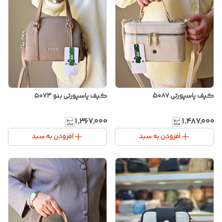
کیف پاسپورتی ۵۰۸۷
کیف پاسپورتی بنو ۵۰۷۳
۱٬۳۶۷٬۰۰۰
۱٬۴۸۷٬۰۰۰
افزودن به سبد
افزودن به سبد