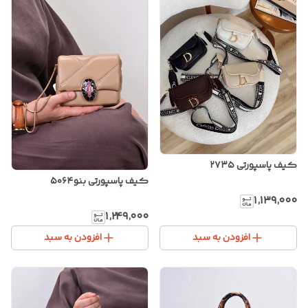
کیف پاسپورتی ۲۷۳۵
کیف پاسپورتی بنو۵۰۶۴
۱٬۱۳۹٬۰۰۰
۱٬۲۴۹٬۰۰۰
افزودن به سبد
افزودن به سبد