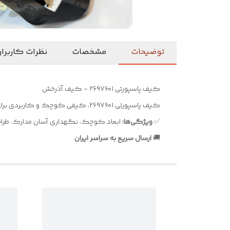
توضیحات
مشخصات
نظرات کاربرا
کیف پاسپورتی ۲۶۹۷۶۰۱ - کیف آذرخش
کیف پاسپورتی ۲۶۹۷۶۰۱، کیفی کوچک و کاربردی برای نگهداری مدارک و کارت‌ها. مناسب مسافرت و استفاده روزمره. طراحی جمع‌وجور و سبک.
✅
ویژگی‌ها:
ابعاد کوچک، نگهداری آسان مدارک، طر
🚚
ارسال سریع به سراسر ایران