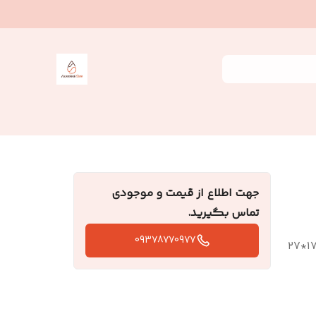
جهت اطلاع از قیمت و موجودی
تماس بگیرید.
09378770977