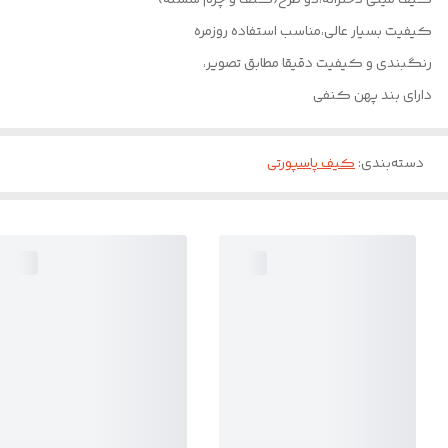
کیفیت بسیار عالی،مناسب استفاده روزمره
رنگبندی و کیفیت دقیقا مطابق تصویر،
دارای بند پهن کنفی
دسته‌بندی
:
کیف پاسپورتی