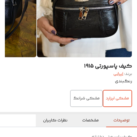
کیف پاسپورتی ۱۹۱۵
برند:
ایرانی
رنگبندی
مشکی لیزارد
مشکی شرانگ
توضیحات
مشخصات
نظرات کاربران
کیف پاسپورتی دخترانه