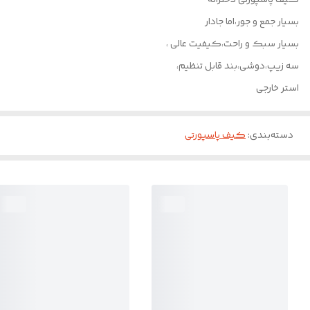
بسیار جمع و جور،اما جادار
بسیار سبک و راحت،کیفیت عالی ،
سه زیپ،دوشی،بند قابل تنظیم،
استر خارجی
دسته‌بندی
:
کیف پاسپورتی