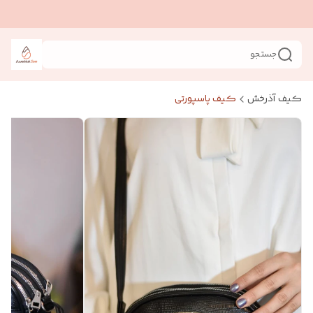
جستجو
کیف آذرخش
کیف پاسپورتی