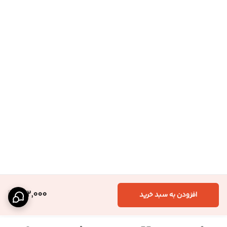
622,000
افزودن به سبد خرید