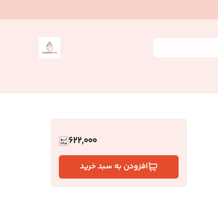
622,000
افزودن به سبد خرید