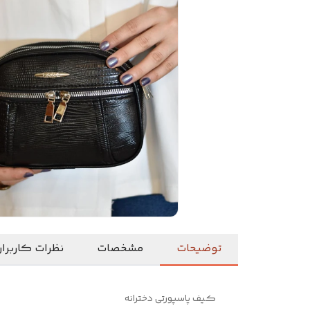
توضیحات
مشخصات
نظرات کاربرا
کیف پاسپورتی دخترانه