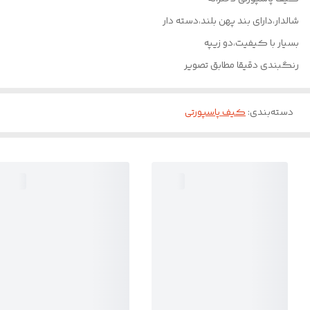
شالدار،دارای بند پهن بلند،دسته دار
بسیار با کیفیت،دو زیپه
رنگبندی دقیقا مطابق تصویر
دسته‌بندی
:
کیف پاسپورتی