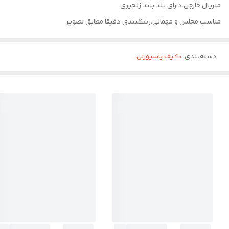
متریال خارجی،دارای بند بلند زنجیری
مناسب مجلس و مهمانی،رنگبندی دقیقا مطابق تصویر
دسته‌بندی
:
کیف پاسپورتی