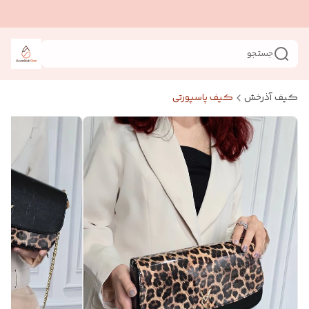
جستجو
کیف آذرخش
کیف پاسپورتی