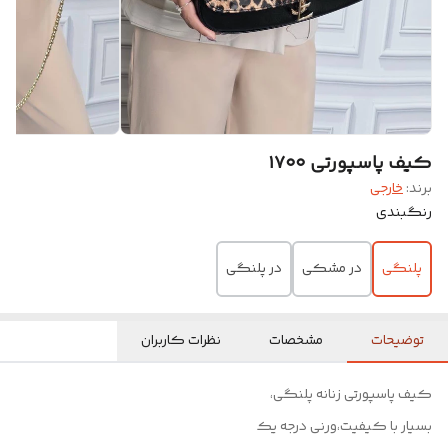
کیف پاسپورتی ۱۷۰۰
برند:
خارجی
رنگبندی
پلنگی
در مشکی
در پلنگی
توضیحات
مشخصات
نظرات کاربران
کیف پاسپورتی زنانه پلنگی،
بسیار با کیفیت،ورنی درجه یک