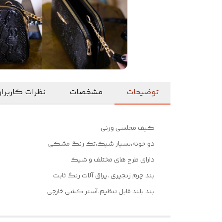
توضیحات
مشخصات
نظرات کاربرا
کیف مجلسی ورنی
دو خونه،بسیار شیک،تک رنگ مشکی
دارای طرح های مختلف و شیک
بند چرم زنجیری ،یراق آلات رنگ ثابت
بند بلند قابل تنظیم،آستر کشی خارجی