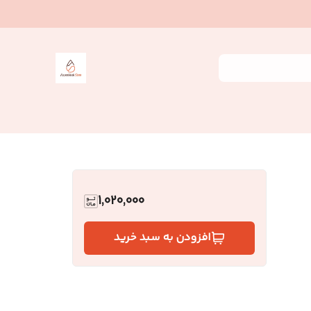
1,020,000
افزودن به سبد خرید