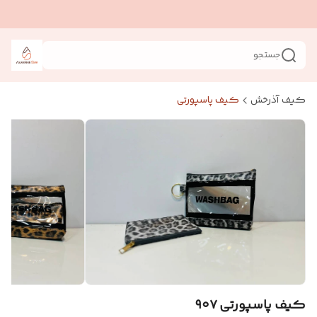
جستجو
کیف آذرخش
کیف پاسپورتی
کیف پاسپورتی ۹۰۷